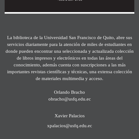
La biblioteca de la Universidad San Francisco de Quito, abre sus
servicios diariamente para la atención de miles de estudiantes en
donde pueden encontrar una seleccionada y actualizada colección
de libros impresos y electrónicos en todas las áreas del
conocimiento, además cuenta con suscripciones a las más
importantes revistas científicas y técnicas, una extensa colección
de materiales multimedia y acceso.
Orlando Bracho
obracho@usfq.edu.ec
Xavier Palacios
xpalacios@usfq.edu.ec