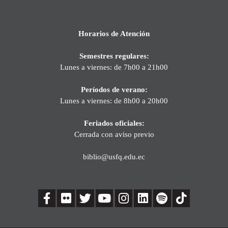
Horarios de Atención
Semestres regulares:
Lunes a viernes: de 7h00 a 21h00
Períodos de verano:
Lunes a viernes: de 8h00 a 20h00
Feriados oficiales:
Cerrada con aviso previo
biblio@usfq.edu.ec