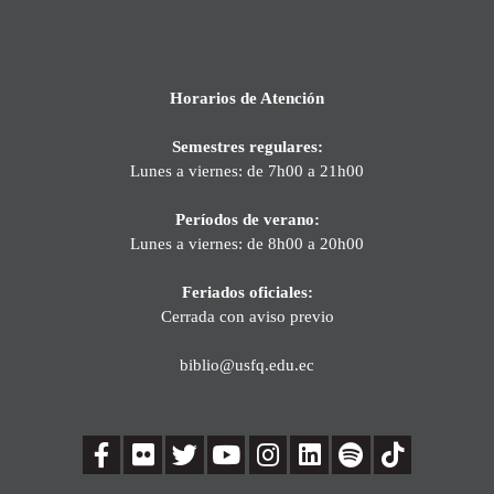
Horarios de Atención
Semestres regulares:
Lunes a viernes: de 7h00 a 21h00
Períodos de verano:
Lunes a viernes: de 8h00 a 20h00
Feriados oficiales:
Cerrada con aviso previo
biblio@usfq.edu.ec