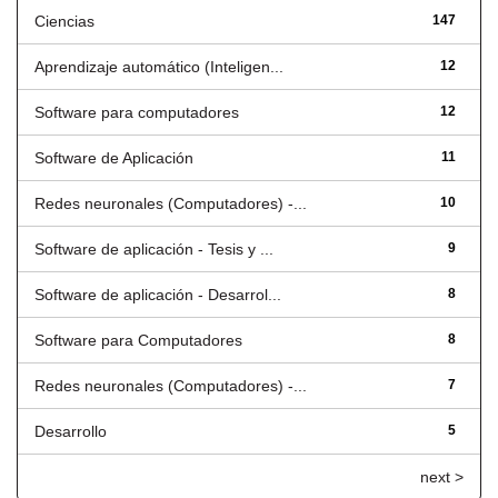
Ciencias
147
Aprendizaje automático (Inteligen...
12
Software para computadores
12
Software de Aplicación
11
Redes neuronales (Computadores) -...
10
Software de aplicación - Tesis y ...
9
Software de aplicación - Desarrol...
8
Software para Computadores
8
Redes neuronales (Computadores) -...
7
Desarrollo
5
next >