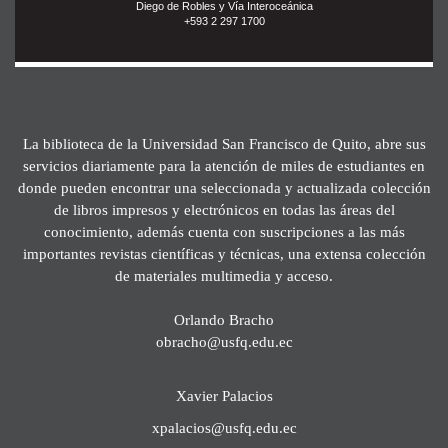
Diego de Robles y Vía Interoceánica
+593 2 297 1700
La biblioteca de la Universidad San Francisco de Quito, abre sus
servicios diariamente para la atención de miles de estudiantes en
donde pueden encontrar una seleccionada y actualizada colección
de libros impresos y electrónicos en todas las áreas del
conocimiento, además cuenta con suscripciones a las más
importantes revistas científicas y técnicas, una extensa colección
de materiales multimedia y acceso.
Orlando Bracho
obracho@usfq.edu.ec
Xavier Palacios
xpalacios@usfq.edu.ec