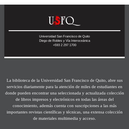
Universidad San Francisco de Quito
Diego de Robles y Vía Interoceánica
+593 2 297 1700
La biblioteca de la Universidad San Francisco de Quito, abre sus
servicios diariamente para la atención de miles de estudiantes en
donde pueden encontrar una seleccionada y actualizada colección
de libros impresos y electrónicos en todas las áreas del
conocimiento, además cuenta con suscripciones a las más
importantes revistas científicas y técnicas, una extensa colección
de materiales multimedia y acceso.