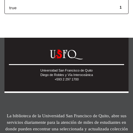
true
1
Universidad San Francisco de Quito
Diego de Robles y Vía Interoceánica
+593 2 297 1700
La biblioteca de la Universidad San Francisco de Quito, abre sus
servicios diariamente para la atención de miles de estudiantes en
donde pueden encontrar una seleccionada y actualizada colección