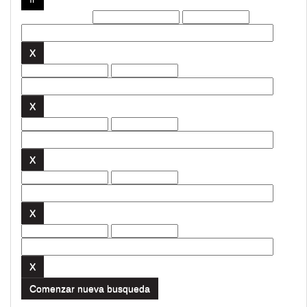
Filtros actuales:
Comenzar nueva busqueda