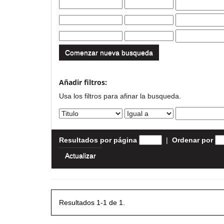
Comenzar nueva busqueda
Añadir filtros:
Usa los filtros para afinar la busqueda.
Resultados por página
|
Ordenar por
Resultados 1-1 de 1.