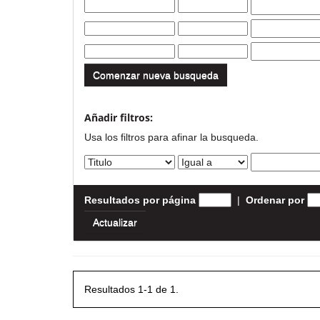
Comenzar nueva busqueda
Añadir filtros:
Usa los filtros para afinar la busqueda.
Resultados por página
|
Ordenar por
Resultados 1-1 de 1.