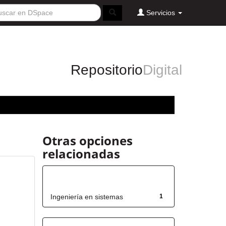
Servicios
Repositorio
Digital
Otras opciones
relacionadas
Título
Ingeniería en sistemas
1