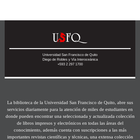
Universidad San Francisco de Quito
Diego de Robles y Vía Interoceánica
+593 2 297 1700
La biblioteca de la Universidad San Francisco de Quito, abre sus
servicios diariamente para la atención de miles de estudiantes en
donde pueden encontrar una seleccionada y actualizada colección
de libros impresos y electrónicos en todas las áreas del
conocimiento, además cuenta con suscripciones a las más
importantes revistas científicas y técnicas, una extensa colección