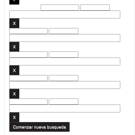
Filtros actuales:
Comenzar nueva busqueda