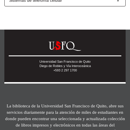
Sistemas de telefonía celular
1
Universidad San Francisco de Quito
Diego de Robles y Vía Interoceánica
+593 2 297 1700
La biblioteca de la Universidad San Francisco de Quito, abre sus
servicios diariamente para la atención de miles de estudiantes en
donde pueden encontrar una seleccionada y actualizada colección
de libros impresos y electrónicos en todas las áreas del