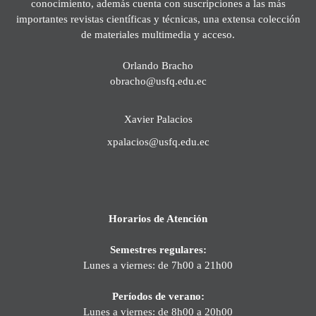
conocimiento, además cuenta con suscripciones a las más
importantes revistas científicas y técnicas, una extensa colección
de materiales multimedia y acceso.
Orlando Bracho
obracho@usfq.edu.ec
Xavier Palacios
xpalacios@usfq.edu.ec
Horarios de Atención
Semestres regulares:
Lunes a viernes: de 7h00 a 21h00
Períodos de verano:
Lunes a viernes: de 8h00 a 20h00