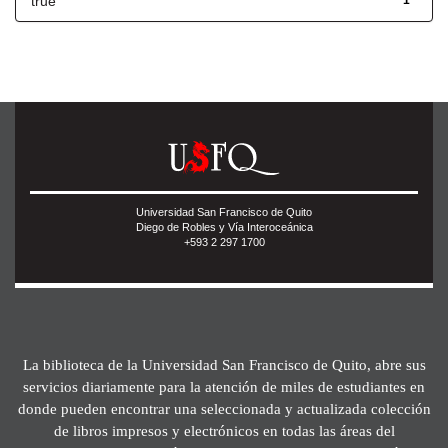
true
1
Universidad San Francisco de Quito
Diego de Robles y Vía Interoceánica
+593 2 297 1700
La biblioteca de la Universidad San Francisco de Quito, abre sus
servicios diariamente para la atención de miles de estudiantes en
donde pueden encontrar una seleccionada y actualizada colección
de libros impresos y electrónicos en todas las áreas del