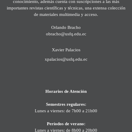
conocimiento, además cuenta con suscripciones a las más
importantes revistas científicas y técnicas, una extensa colección
de materiales multimedia y acceso.
Orlando Bracho
obracho@usfq.edu.ec
Xavier Palacios
xpalacios@usfq.edu.ec
Horarios de Atención
Semestres regulares:
Lunes a viernes: de 7h00 a 21h00
Períodos de verano:
Lunes a viernes: de 8h00 a 20h00