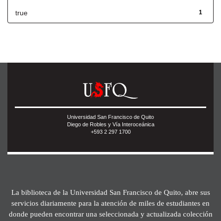
true
1
Universidad San Francisco de Quito
Diego de Robles y Vía Interoceánica
+593 2 297 1700
La biblioteca de la Universidad San Francisco de Quito, abre sus
servicios diariamente para la atención de miles de estudiantes en
donde pueden encontrar una seleccionada y actualizada colección