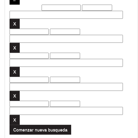
Filtros actuales:
Comenzar nueva busqueda