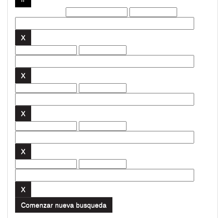
Filtros actuales:
Comenzar nueva busqueda