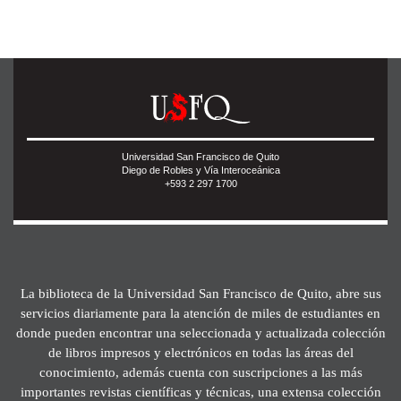
Universidad San Francisco de Quito
Diego de Robles y Vía Interoceánica
+593 2 297 1700
La biblioteca de la Universidad San Francisco de Quito, abre sus
servicios diariamente para la atención de miles de estudiantes en
donde pueden encontrar una seleccionada y actualizada colección
de libros impresos y electrónicos en todas las áreas del
conocimiento, además cuenta con suscripciones a las más
importantes revistas científicas y técnicas, una extensa colección