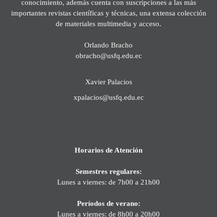
conocimiento, además cuenta con suscripciones a las más
importantes revistas científicas y técnicas, una extensa colección
de materiales multimedia y acceso.
Orlando Bracho
obracho@usfq.edu.ec
Xavier Palacios
xpalacios@usfq.edu.ec
Horarios de Atención
Semestres regulares:
Lunes a viernes: de 7h00 a 21h00
Períodos de verano:
Lunes a viernes: de 8h00 a 20h00