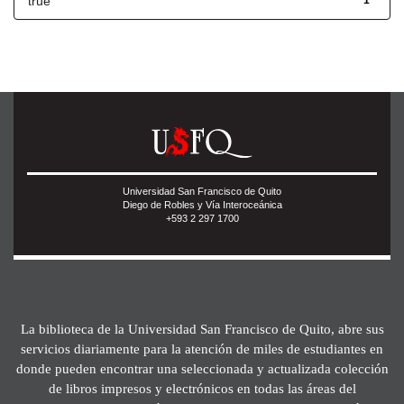
true
1
Universidad San Francisco de Quito
Diego de Robles y Vía Interoceánica
+593 2 297 1700
La biblioteca de la Universidad San Francisco de Quito, abre sus
servicios diariamente para la atención de miles de estudiantes en
donde pueden encontrar una seleccionada y actualizada colección
de libros impresos y electrónicos en todas las áreas del