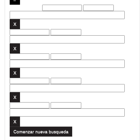
Filtros actuales:
Comenzar nueva busqueda