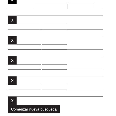
Filtros actuales:
Comenzar nueva busqueda