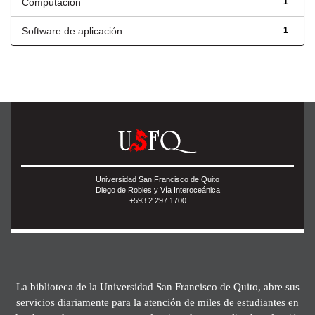
Computación
1
Software de aplicación
1
Universidad San Francisco de Quito
Diego de Robles y Vía Interoceánica
+593 2 297 1700
La biblioteca de la Universidad San Francisco de Quito, abre sus
servicios diariamente para la atención de miles de estudiantes en