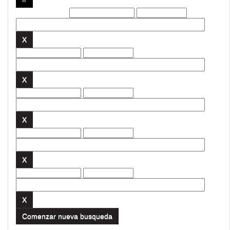
Filtros actuales:
Comenzar nueva busqueda