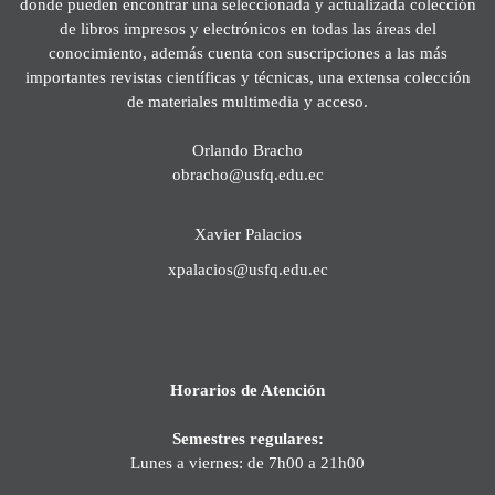
donde pueden encontrar una seleccionada y actualizada colección
de libros impresos y electrónicos en todas las áreas del
conocimiento, además cuenta con suscripciones a las más
importantes revistas científicas y técnicas, una extensa colección
de materiales multimedia y acceso.
Orlando Bracho
obracho@usfq.edu.ec
Xavier Palacios
xpalacios@usfq.edu.ec
Horarios de Atención
Semestres regulares:
Lunes a viernes: de 7h00 a 21h00