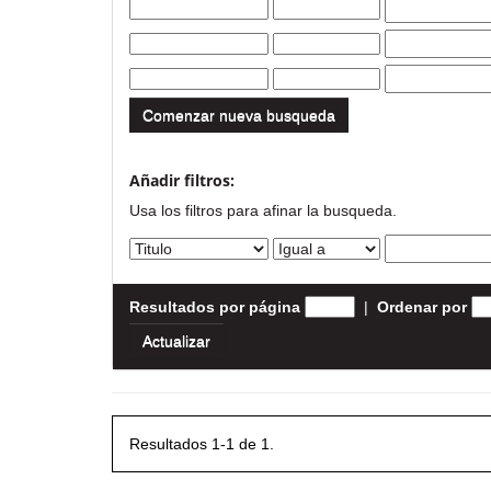
Comenzar nueva busqueda
Añadir filtros:
Usa los filtros para afinar la busqueda.
Resultados por página
|
Ordenar por
Resultados 1-1 de 1.