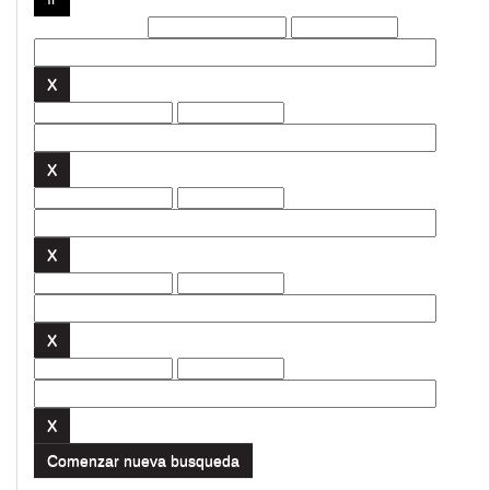
Filtros actuales:
Comenzar nueva busqueda