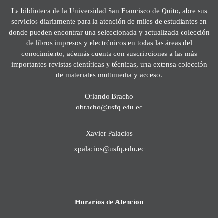
La biblioteca de la Universidad San Francisco de Quito, abre sus
servicios diariamente para la atención de miles de estudiantes en
donde pueden encontrar una seleccionada y actualizada colección
de libros impresos y electrónicos en todas las áreas del
conocimiento, además cuenta con suscripciones a las más
importantes revistas científicas y técnicas, una extensa colección
de materiales multimedia y acceso.
Orlando Bracho
obracho@usfq.edu.ec
Xavier Palacios
xpalacios@usfq.edu.ec
Horarios de Atención