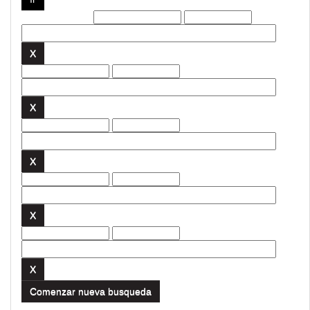
Filtros actuales:
Comenzar nueva busqueda