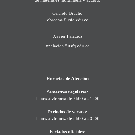
Orlando Bracho
obracho@usfq.edu.ec
Xavier Palacios
xpalacios@usfq.edu.ec
Horarios de Atención
Semestres regulares:
Lunes a viernes: de 7h00 a 21h00
Períodos de verano:
Lunes a viernes: de 8h00 a 20h00
Feriados oficiales: