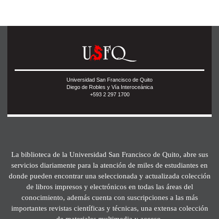
Universidad San Francisco de Quito
Diego de Robles y Vía Interoceánica
+593 2 297 1700
La biblioteca de la Universidad San Francisco de Quito, abre sus
servicios diariamente para la atención de miles de estudiantes en
donde pueden encontrar una seleccionada y actualizada colección
de libros impresos y electrónicos en todas las áreas del
conocimiento, además cuenta con suscripciones a las más
importantes revistas científicas y técnicas, una extensa colección
de materiales multimedia y acceso.