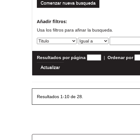
Comenzar nueva busqueda
Añadir filtros:
Usa los filtros para afinar la busqueda.
Resultados por página
|
Ordenar por
Resultados 1-10 de 28.