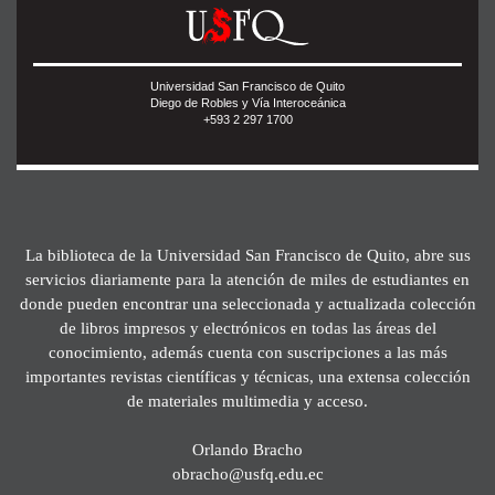
Universidad San Francisco de Quito
Diego de Robles y Vía Interoceánica
+593 2 297 1700
La biblioteca de la Universidad San Francisco de Quito, abre sus
servicios diariamente para la atención de miles de estudiantes en
donde pueden encontrar una seleccionada y actualizada colección
de libros impresos y electrónicos en todas las áreas del
conocimiento, además cuenta con suscripciones a las más
importantes revistas científicas y técnicas, una extensa colección
de materiales multimedia y acceso.
Orlando Bracho
obracho@usfq.edu.ec