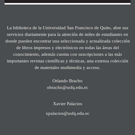
La biblioteca de la Universidad San Francisco de Quito, abre sus
servicios diariamente para la atención de miles de estudiantes en
donde pueden encontrar una seleccionada y actualizada colección
de libros impresos y electrónicos en todas las áreas del
conocimiento, además cuenta con suscripciones a las más
importantes revistas científicas y técnicas, una extensa colección
de materiales multimedia y acceso.
Orlando Bracho
obracho@usfq.edu.ec
Xavier Palacios
xpalacios@usfq.edu.ec