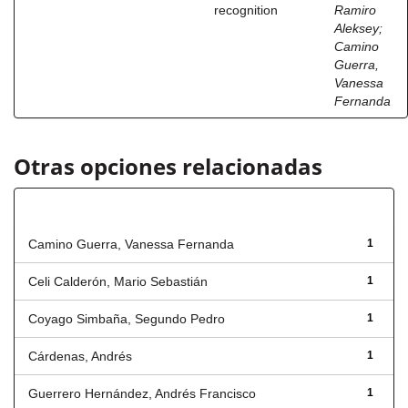
recognition
Ramiro
Aleksey
;
Camino
Guerra,
Vanessa
Fernanda
Otras opciones relacionadas
Autor
Camino Guerra, Vanessa Fernanda
1
Celi Calderón, Mario Sebastián
1
Coyago Simbaña, Segundo Pedro
1
Cárdenas, Andrés
1
Guerrero Hernández, Andrés Francisco
1