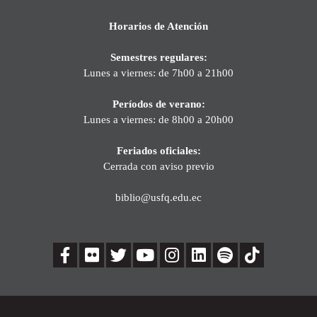
Horarios de Atención
Semestres regulares:
Lunes a viernes: de 7h00 a 21h00
Períodos de verano:
Lunes a viernes: de 8h00 a 20h00
Feriados oficiales:
Cerrada con aviso previo
biblio@usfq.edu.ec