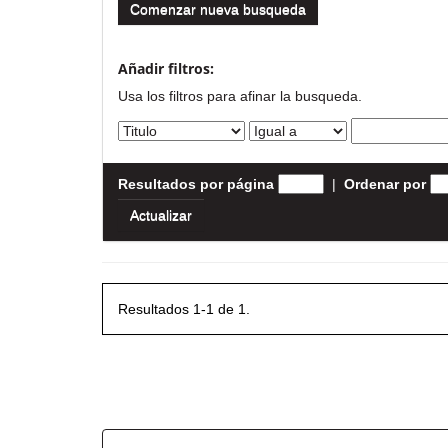
Comenzar nueva busqueda
Añadir filtros:
Usa los filtros para afinar la busqueda.
Resultados por página
|
Ordenar por
Resultados 1-1 de 1.