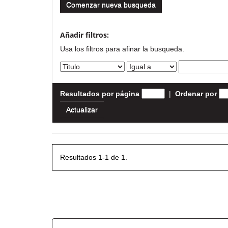
Comenzar nueva busqueda
Añadir filtros:
Usa los filtros para afinar la busqueda.
Resultados por página
|
Ordenar por
Resultados 1-1 de 1.