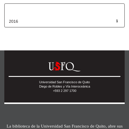
Fecha de lanzamiento
2016
1
Universidad San Francisco de Quito
Diego de Robles y Vía Interoceánica
+593 2 297 1700
La biblioteca de la Universidad San Francisco de Quito, abre sus