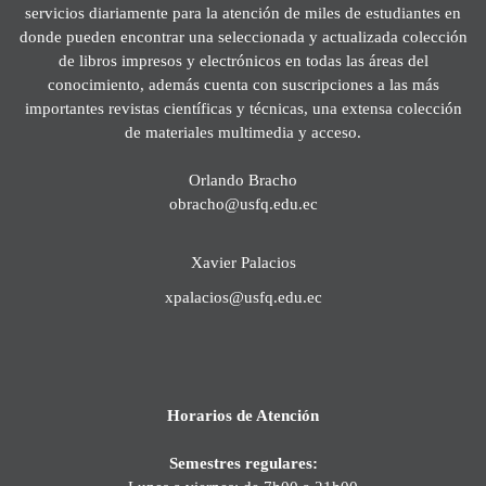
servicios diariamente para la atención de miles de estudiantes en
donde pueden encontrar una seleccionada y actualizada colección
de libros impresos y electrónicos en todas las áreas del
conocimiento, además cuenta con suscripciones a las más
importantes revistas científicas y técnicas, una extensa colección
de materiales multimedia y acceso.
Orlando Bracho
obracho@usfq.edu.ec
Xavier Palacios
xpalacios@usfq.edu.ec
Horarios de Atención
Semestres regulares: