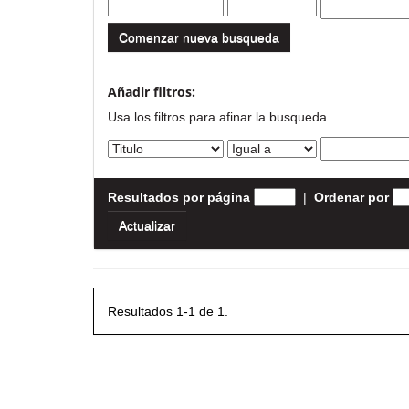
Comenzar nueva busqueda
Añadir filtros:
Usa los filtros para afinar la busqueda.
Resultados por página
|
Ordenar por
Resultados 1-1 de 1.