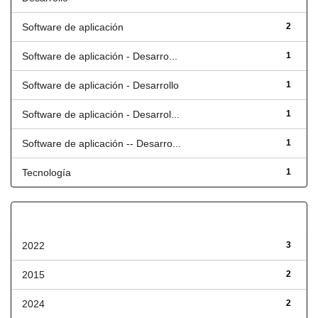
Software de aplicación
2
Software de aplicación - Desarro...
1
Software de aplicación - Desarrollo
1
Software de aplicación - Desarrol...
1
Software de aplicación -- Desarro...
1
Tecnología
1
Fecha de lanzamiento
2022
3
2015
2
2024
2