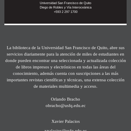
Universidad San Francisco de Quito
Diego de Robles y Vía Interoceánica
+593 2 297 1700
La biblioteca de la Universidad San Francisco de Quito, abre sus
servicios diariamente para la atención de miles de estudiantes en
donde pueden encontrar una seleccionada y actualizada colección
de libros impresos y electrónicos en todas las áreas del
conocimiento, además cuenta con suscripciones a las más
importantes revistas científicas y técnicas, una extensa colección
de materiales multimedia y acceso.
Orlando Bracho
obracho@usfq.edu.ec
Xavier Palacios
xpalacios@usfq.edu.ec