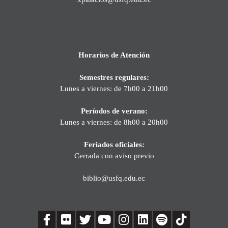
Horarios de Atención
Semestres regulares:
Lunes a viernes: de 7h00 a 21h00
Períodos de verano:
Lunes a viernes: de 8h00 a 20h00
Feriados oficiales:
Cerrada con aviso previo
biblio@usfq.edu.ec