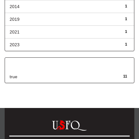
2014
1
2019
1
2021
1
2023
1
Has File(s)
true
11