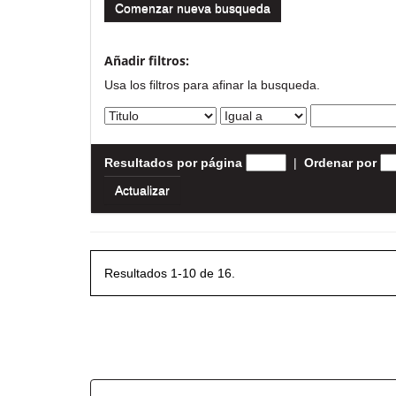
Comenzar nueva busqueda
Añadir filtros:
Usa los filtros para afinar la busqueda.
Resultados por página
|
Ordenar por
Resultados 1-10 de 16.