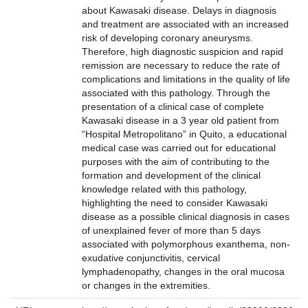
about Kawasaki disease. Delays in diagnosis
and treatment are associated with an increased
risk of developing coronary aneurysms.
Therefore, high diagnostic suspicion and rapid
remission are necessary to reduce the rate of
complications and limitations in the quality of life
associated with this pathology. Through the
presentation of a clinical case of complete
Kawasaki disease in a 3 year old patient from
“Hospital Metropolitano” in Quito, a educational
medical case was carried out for educational
purposes with the aim of contributing to the
formation and development of the clinical
knowledge related with this pathology,
highlighting the need to consider Kawasaki
disease as a possible clinical diagnosis in cases
of unexplained fever of more than 5 days
associated with polymorphous exanthema, non-
exudative conjunctivitis, cervical
lymphadenopathy, changes in the oral mucosa
or changes in the extremities.