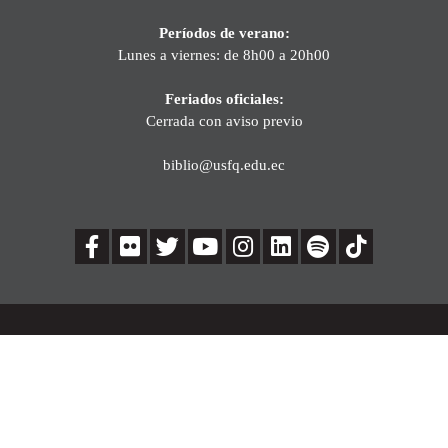
Períodos de verano:
Lunes a viernes: de 8h00 a 20h00
Feriados oficiales:
Cerrada con aviso previo
biblio@usfq.edu.ec