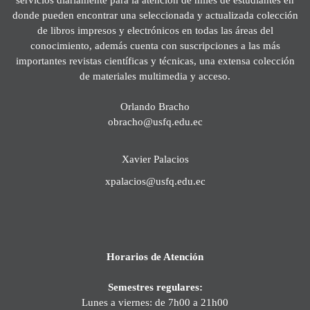
donde pueden encontrar una seleccionada y actualizada colección
de libros impresos y electrónicos en todas las áreas del
conocimiento, además cuenta con suscripciones a las más
importantes revistas científicas y técnicas, una extensa colección
de materiales multimedia y acceso.
Orlando Bracho
obracho@usfq.edu.ec
Xavier Palacios
xpalacios@usfq.edu.ec
Horarios de Atención
Semestres regulares:
Lunes a viernes: de 7h00 a 21h00