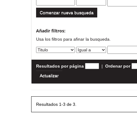
Comenzar nueva busqueda
Añadir filtros:
Usa los filtros para afinar la busqueda.
Resultados por página
|
Ordenar por
Resultados 1-3 de 3.