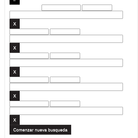
Filtros actuales:
Comenzar nueva busqueda