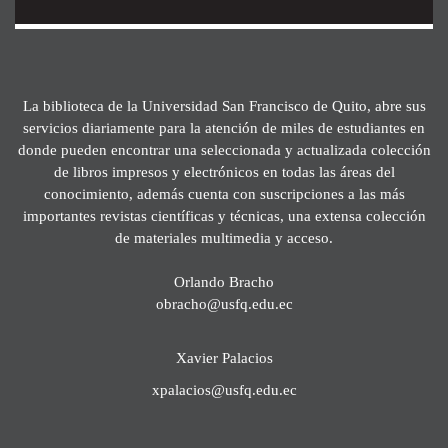
La biblioteca de la Universidad San Francisco de Quito, abre sus
servicios diariamente para la atención de miles de estudiantes en
donde pueden encontrar una seleccionada y actualizada colección
de libros impresos y electrónicos en todas las áreas del
conocimiento, además cuenta con suscripciones a las más
importantes revistas científicas y técnicas, una extensa colección
de materiales multimedia y acceso.
Orlando Bracho
obracho@usfq.edu.ec
Xavier Palacios
xpalacios@usfq.edu.ec