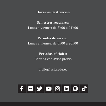
Horarios de Atención
Semestres regulares:
Lunes a viernes: de 7h00 a 21h00
Períodos de verano:
Lunes a viernes: de 8h00 a 20h00
Feriados oficiales:
Cerrada con aviso previo
biblio@usfq.edu.ec