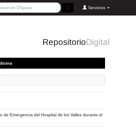
Servicios
Repositorio
Digital
dicina
io de Emergencia del Hospital de los Valles durante el