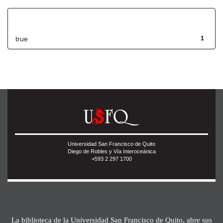
Has File(s)
true
1
Universidad San Francisco de Quito
Diego de Robles y Vía Interoceánica
+593 2 297 1700
La biblioteca de la Universidad San Francisco de Quito, abre sus