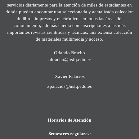
servicios diariamente para la atención de miles de estudiantes en
donde pueden encontrar una seleccionada y actualizada colección
de libros impresos y electrónicos en todas las áreas del
conocimiento, además cuenta con suscripciones a las más
importantes revistas científicas y técnicas, una extensa colección
de materiales multimedia y acceso.
Orlando Bracho
obracho@usfq.edu.ec
Xavier Palacios
xpalacios@usfq.edu.ec
Horarios de Atención
Semestres regulares: