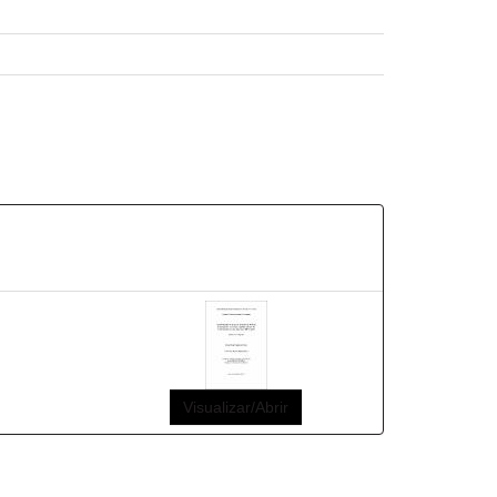
Visualizar/Abrir