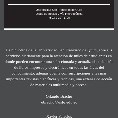
Universidad San Francisco de Quito
Diego de Robles y Vía Interoceánica
+593 2 297 1700
La biblioteca de la Universidad San Francisco de Quito, abre sus
servicios diariamente para la atención de miles de estudiantes en
donde pueden encontrar una seleccionada y actualizada colección
de libros impresos y electrónicos en todas las áreas del
conocimiento, además cuenta con suscripciones a las más
importantes revistas científicas y técnicas, una extensa colección
de materiales multimedia y acceso.
Orlando Bracho
obracho@usfq.edu.ec
Xavier Palacios