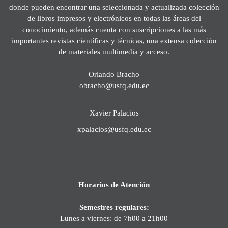
donde pueden encontrar una seleccionada y actualizada colección
de libros impresos y electrónicos en todas las áreas del
conocimiento, además cuenta con suscripciones a las más
importantes revistas científicas y técnicas, una extensa colección
de materiales multimedia y acceso.
Orlando Bracho
obracho@usfq.edu.ec
Xavier Palacios
xpalacios@usfq.edu.ec
Horarios de Atención
Semestres regulares:
Lunes a viernes: de 7h00 a 21h00