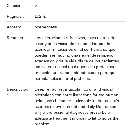
Citación :
V
Páginas :
102 h.
Acceso:
openAccess
Resumen :
Las alteraciones refractivas, musculares, del
color y de la visión de profundidad pueden
acarrear limitaciones en el ser humano, que
pueden ser muy notorias en el desempeño
académico y de la vida diaria de los pacientes,
motivo por el cual un diagnostico profesional
prescribe un tratamiento adecuado para que
permita solucionar el problema...
Descripción
Deep refractive, muscular, color and visual
:
alterations can carry limitations for the human
being, which can be noticeable in the patient’s
academic development and daily life, reason
why a professional diagnostic prescribe an
adequate treatment in order to let to solve the
problem...