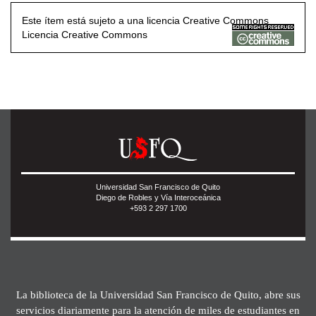
Este ítem está sujeto a una licencia Creative Commons
Licencia Creative Commons
Universidad San Francisco de Quito
Diego de Robles y Vía Interoceánica
+593 2 297 1700
La biblioteca de la Universidad San Francisco de Quito, abre sus
servicios diariamente para la atención de miles de estudiantes en