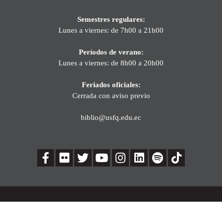
Semestres regulares:
Lunes a viernes: de 7h00 a 21h00
Períodos de verano:
Lunes a viernes: de 8h00 a 20h00
Feriados oficiales:
Cerrada con aviso previo
biblio@usfq.edu.ec