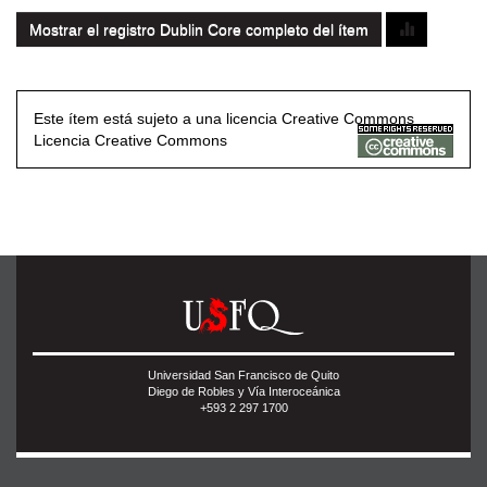
Mostrar el registro Dublin Core completo del ítem
Este ítem está sujeto a una licencia Creative Commons
Licencia Creative Commons
Universidad San Francisco de Quito
Diego de Robles y Vía Interoceánica
+593 2 297 1700