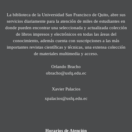
La biblioteca de la Universidad San Francisco de Quito, abre sus
servicios diariamente para la atención de miles de estudiantes en
donde pueden encontrar una seleccionada y actualizada colección
de libros impresos y electrónicos en todas las áreas del
conocimiento, además cuenta con suscripciones a las más
importantes revistas científicas y técnicas, una extensa colección
de materiales multimedia y acceso.
Orlando Bracho
obracho@usfq.edu.ec
Xavier Palacios
xpalacios@usfq.edu.ec
Horarios de Atención