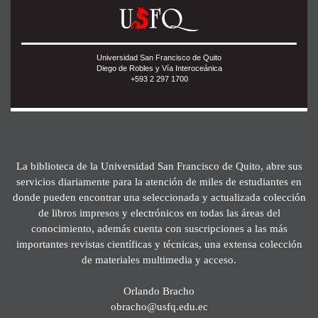
Universidad San Francisco de Quito
Diego de Robles y Vía Interoceánica
+593 2 297 1700
La biblioteca de la Universidad San Francisco de Quito, abre sus
servicios diariamente para la atención de miles de estudiantes en
donde pueden encontrar una seleccionada y actualizada colección
de libros impresos y electrónicos en todas las áreas del
conocimiento, además cuenta con suscripciones a las más
importantes revistas científicas y técnicas, una extensa colección
de materiales multimedia y acceso.
Orlando Bracho
obracho@usfq.edu.ec