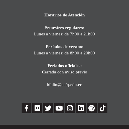
Horarios de Atención
Semestres regulares:
Lunes a viernes: de 7h00 a 21h00
Períodos de verano:
Lunes a viernes: de 8h00 a 20h00
Feriados oficiales:
Cerrada con aviso previo
biblio@usfq.edu.ec