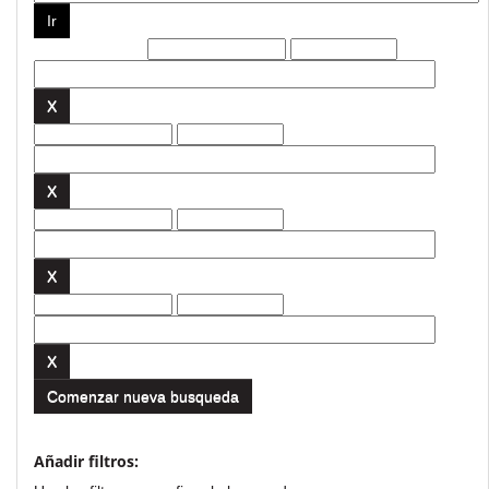
Filtros actuales:
Comenzar nueva busqueda
Añadir filtros: