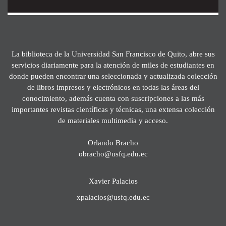
La biblioteca de la Universidad San Francisco de Quito, abre sus
servicios diariamente para la atención de miles de estudiantes en
donde pueden encontrar una seleccionada y actualizada colección
de libros impresos y electrónicos en todas las áreas del
conocimiento, además cuenta con suscripciones a las más
importantes revistas científicas y técnicas, una extensa colección
de materiales multimedia y acceso.
Orlando Bracho
obracho@usfq.edu.ec
Xavier Palacios
xpalacios@usfq.edu.ec