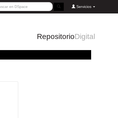
Servicios
Repositorio
Digital