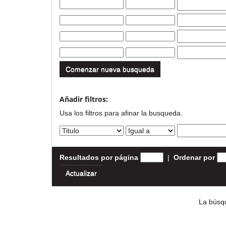
Comenzar nueva busqueda
Añadir filtros:
Usa los filtros para afinar la busqueda.
Resultados por página
|
Ordenar por
La búsqu