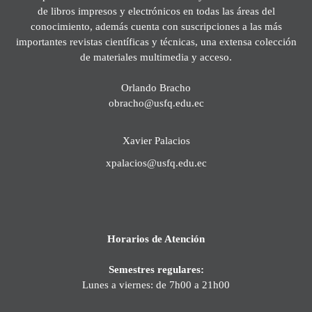
de libros impresos y electrónicos en todas las áreas del
conocimiento, además cuenta con suscripciones a las más
importantes revistas científicas y técnicas, una extensa colección
de materiales multimedia y acceso.
Orlando Bracho
obracho@usfq.edu.ec
Xavier Palacios
xpalacios@usfq.edu.ec
Horarios de Atención
Semestres regulares:
Lunes a viernes: de 7h00 a 21h00