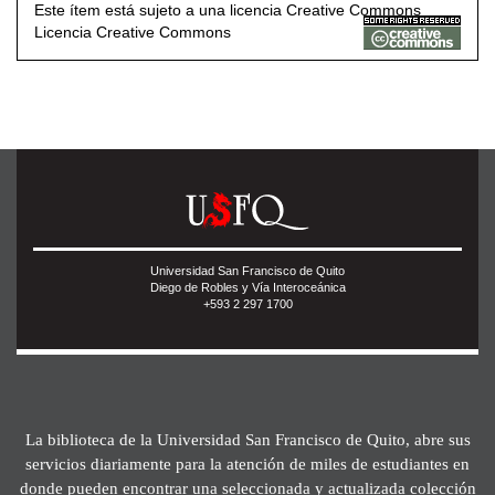
Este ítem está sujeto a una licencia Creative Commons
Licencia Creative Commons
Universidad San Francisco de Quito
Diego de Robles y Vía Interoceánica
+593 2 297 1700
La biblioteca de la Universidad San Francisco de Quito, abre sus
servicios diariamente para la atención de miles de estudiantes en
donde pueden encontrar una seleccionada y actualizada colección