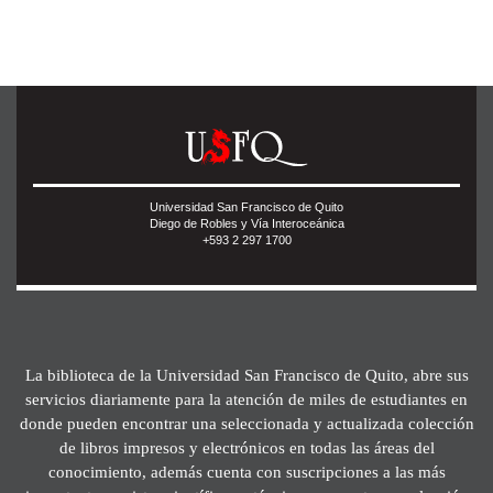
Universidad San Francisco de Quito
Diego de Robles y Vía Interoceánica
+593 2 297 1700
La biblioteca de la Universidad San Francisco de Quito, abre sus
servicios diariamente para la atención de miles de estudiantes en
donde pueden encontrar una seleccionada y actualizada colección
de libros impresos y electrónicos en todas las áreas del
conocimiento, además cuenta con suscripciones a las más