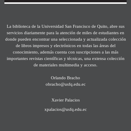
La biblioteca de la Universidad San Francisco de Quito, abre sus
servicios diariamente para la atención de miles de estudiantes en
donde pueden encontrar una seleccionada y actualizada colección
de libros impresos y electrónicos en todas las áreas del
conocimiento, además cuenta con suscripciones a las más
importantes revistas científicas y técnicas, una extensa colección
de materiales multimedia y acceso.
Orlando Bracho
obracho@usfq.edu.ec
Xavier Palacios
xpalacios@usfq.edu.ec