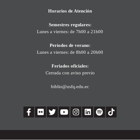
Horarios de Atención
Semestres regulares:
Lunes a viernes: de 7h00 a 21h00
Períodos de verano:
Lunes a viernes: de 8h00 a 20h00
Feriados oficiales:
Cerrada con aviso previo
biblio@usfq.edu.ec