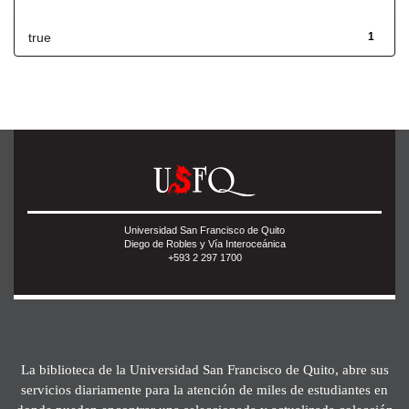
Has File(s)
true
1
Universidad San Francisco de Quito
Diego de Robles y Vía Interoceánica
+593 2 297 1700
La biblioteca de la Universidad San Francisco de Quito, abre sus
servicios diariamente para la atención de miles de estudiantes en