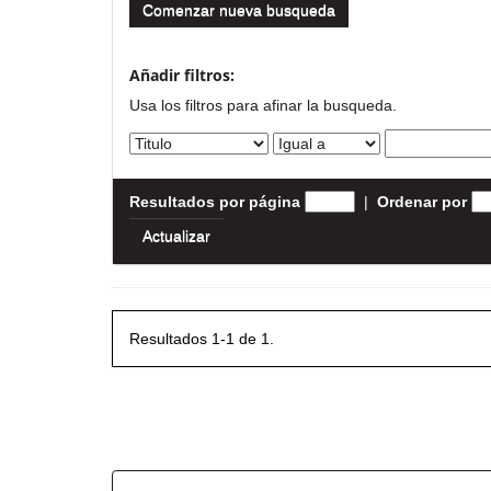
Comenzar nueva busqueda
Añadir filtros:
Usa los filtros para afinar la busqueda.
Resultados por página
|
Ordenar por
Resultados 1-1 de 1.