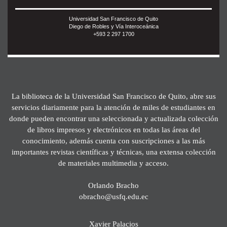
Universidad San Francisco de Quito
Diego de Robles y Vía Interoceánica
+593 2 297 1700
La biblioteca de la Universidad San Francisco de Quito, abre sus
servicios diariamente para la atención de miles de estudiantes en
donde pueden encontrar una seleccionada y actualizada colección
de libros impresos y electrónicos en todas las áreas del
conocimiento, además cuenta con suscripciones a las más
importantes revistas científicas y técnicas, una extensa colección
de materiales multimedia y acceso.
Orlando Bracho
obracho@usfq.edu.ec
Xavier Palacios