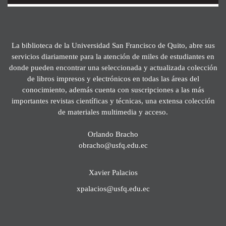
La biblioteca de la Universidad San Francisco de Quito, abre sus
servicios diariamente para la atención de miles de estudiantes en
donde pueden encontrar una seleccionada y actualizada colección
de libros impresos y electrónicos en todas las áreas del
conocimiento, además cuenta con suscripciones a las más
importantes revistas científicas y técnicas, una extensa colección
de materiales multimedia y acceso.
Orlando Bracho
obracho@usfq.edu.ec
Xavier Palacios
xpalacios@usfq.edu.ec