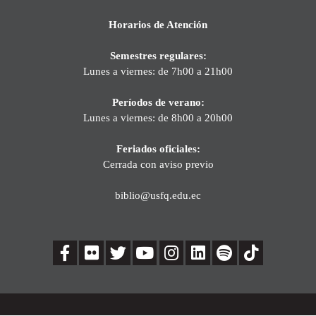
Horarios de Atención
Semestres regulares:
Lunes a viernes: de 7h00 a 21h00
Períodos de verano:
Lunes a viernes: de 8h00 a 20h00
Feriados oficiales:
Cerrada con aviso previo
biblio@usfq.edu.ec