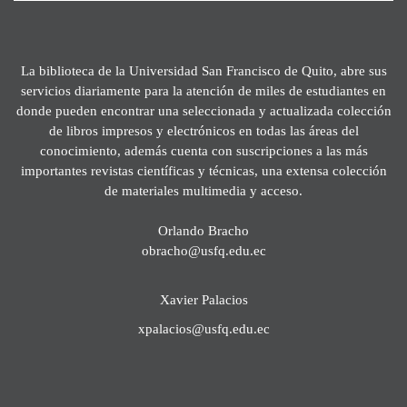
La biblioteca de la Universidad San Francisco de Quito, abre sus
servicios diariamente para la atención de miles de estudiantes en
donde pueden encontrar una seleccionada y actualizada colección
de libros impresos y electrónicos en todas las áreas del
conocimiento, además cuenta con suscripciones a las más
importantes revistas científicas y técnicas, una extensa colección
de materiales multimedia y acceso.
Orlando Bracho
obracho@usfq.edu.ec
Xavier Palacios
xpalacios@usfq.edu.ec