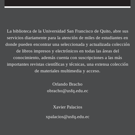
La biblioteca de la Universidad San Francisco de Quito, abre sus
servicios diariamente para la atención de miles de estudiantes en
donde pueden encontrar una seleccionada y actualizada colección
de libros impresos y electrónicos en todas las áreas del
conocimiento, además cuenta con suscripciones a las más
importantes revistas científicas y técnicas, una extensa colección
de materiales multimedia y acceso.
Orlando Bracho
obracho@usfq.edu.ec
Xavier Palacios
xpalacios@usfq.edu.ec