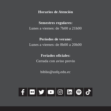
Horarios de Atención
Semestres regulares:
Lunes a viernes: de 7h00 a 21h00
Períodos de verano:
Lunes a viernes: de 8h00 a 20h00
Feriados oficiales:
Cerrada con aviso previo
biblio@usfq.edu.ec