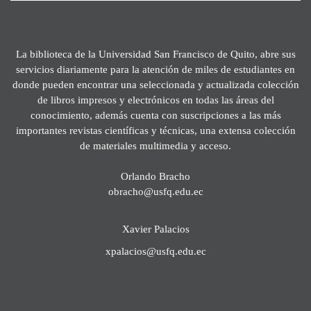
La biblioteca de la Universidad San Francisco de Quito, abre sus
servicios diariamente para la atención de miles de estudiantes en
donde pueden encontrar una seleccionada y actualizada colección
de libros impresos y electrónicos en todas las áreas del
conocimiento, además cuenta con suscripciones a las más
importantes revistas científicas y técnicas, una extensa colección
de materiales multimedia y acceso.
Orlando Bracho
obracho@usfq.edu.ec
Xavier Palacios
xpalacios@usfq.edu.ec