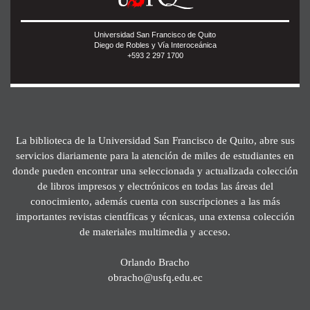
Universidad San Francisco de Quito
Diego de Robles y Vía Interoceánica
+593 2 297 1700
La biblioteca de la Universidad San Francisco de Quito, abre sus
servicios diariamente para la atención de miles de estudiantes en
donde pueden encontrar una seleccionada y actualizada colección
de libros impresos y electrónicos en todas las áreas del
conocimiento, además cuenta con suscripciones a las más
importantes revistas científicas y técnicas, una extensa colección
de materiales multimedia y acceso.
Orlando Bracho
obracho@usfq.edu.ec