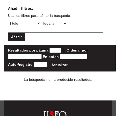
Añadir filtros:
Usa los filtros para afinar la busqueda.
Resultados por página
|
Ordenar por
En orden
Autor/registro
La búsqueda no ha producido resultados.