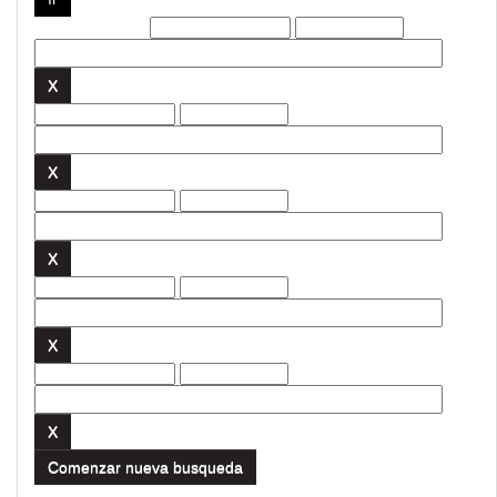
Filtros actuales:
Comenzar nueva busqueda